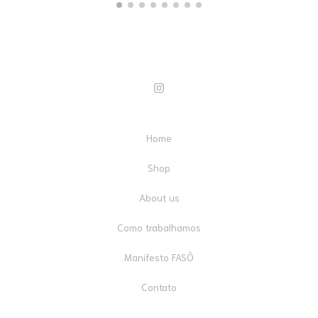
Home
Shop
About us
Como trabalhamos
Manifesto FASÔ
Contato