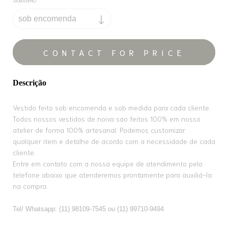
TAMANHO
Descrição
Vestido feito sob encomenda e sob medida para cada cliente.
Todos nossos vestidos de noiva sao feitos 100% em nosso
atelier de forma 100% artesanal. Podemos customizar
qualquer item e detalhe de acordo com a necessidade de cada
cliente.
Entre em contato com a nossa equipe de atendimento pelo
telefone abaixo que atenderemos prontamente para auxiliá-la
na compra.
Tel/ Whatsapp: (11) 98109-7545 ou (11) 99710-9494