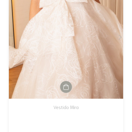
Vestido Mira