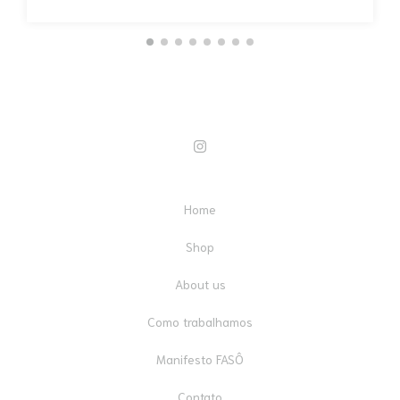
Home
Shop
About us
Como trabalhamos
Manifesto FASÔ
Contato