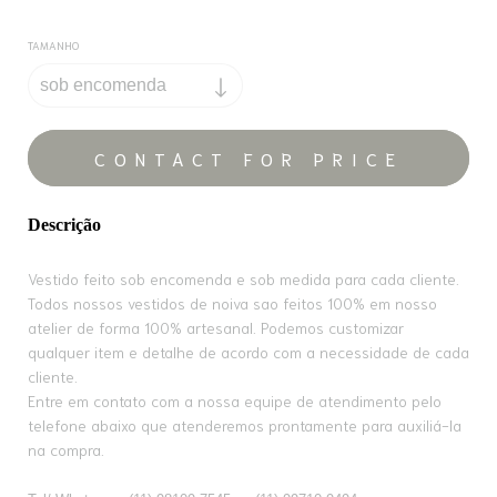
TAMANHO
Descrição
Vestido feito sob encomenda e sob medida para cada cliente.
Todos nossos vestidos de noiva sao feitos 100% em nosso
atelier de forma 100% artesanal. Podemos customizar
qualquer item e detalhe de acordo com a necessidade de cada
cliente.
Entre em contato com a nossa equipe de atendimento pelo
telefone abaixo que atenderemos prontamente para auxiliá-la
na compra.