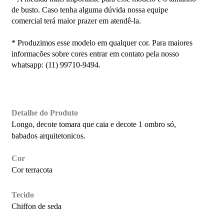
de busto. Caso tenha alguma dúvida nossa equipe
comercial terá maior prazer em
atendê-la.
* Produzimos esse modelo em qualquer cor. Para maiores
informacões sobre cores entrar em contato pela nosso
whatsapp: (11) 99710-9494.
Detalhe do Produto
Longo, decote tomara que caia e decote 1 ombro só,
babados arquitetonicos.
Cor
Cor terracota
Tecido
Chiffon de seda