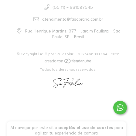
(55 11) - 981097545
atendimento@fasobrand.com.br
Rua Henrique Martins, 977 - Jardim Paulista - Sao
Paulo, SP - Brasil
© Copyright FASÔ por Sa Fasolari - 18374668000164 - 2026
Todos los derechos reservados.
Al navegar por este sitio
aceptás el uso de cookies
para
agilizar tu experiencia de compra.